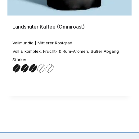
Landshuter Kaffee (Omniroast)
Vollmundig | Mittlerer Röstgrad
Voll & komplex, Frucht- & Rum-Aromen, Süßer Abgang
Stärke: