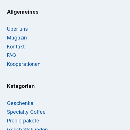
Allgemeines
Über uns
Magazin
Kontakt
FAQ
Kooperationen
Kategorien
Geschenke
Specialty Coffee
Probierpakete
Geschäftskunden