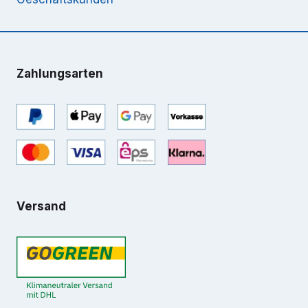
Zahlungsarten
Versand