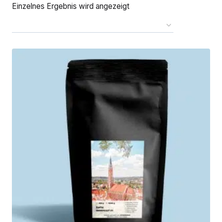
Einzelnes Ergebnis wird angezeigt