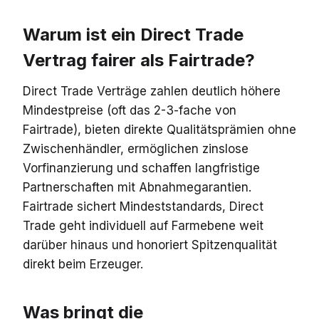
Warum ist ein Direct Trade
Vertrag fairer als Fairtrade?
Direct Trade Verträge zahlen deutlich höhere
Mindestpreise (oft das 2-3-fache von
Fairtrade), bieten direkte Qualitätsprämien ohne
Zwischenhändler, ermöglichen zinslose
Vorfinanzierung und schaffen langfristige
Partnerschaften mit Abnahmegarantien.
Fairtrade sichert Mindeststandards, Direct
Trade geht individuell auf Farmebene weit
darüber hinaus und honoriert Spitzenqualität
direkt beim Erzeuger.
Was bringt die