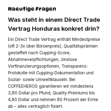
Haeufige Fragen
Was steht in einem Direct Trade
Vertrag Honduras konkret drin?
Ein Direct Trade Vertrag enthält Mindestpreise
(oft 2-3x über Börsenpreis), Qualitätsprämien
gestaffelt nach Cupping-Score,
Abnahmeverpflichtungen, zinslose
Vorfinanzierungsoptionen, Transparenz-
Protokolle mit Cupping-Dokumentation und
Sozial- sowie Umweltklauseln. Bei
COFFEEHEROS garantieren wir mindestens
3,80 Dollar pro Pfund, Quality-Premiums bis
4,80 Dollar und nehmen 80 Prozent der Ernte
ab – alles vertraglich fixiert.