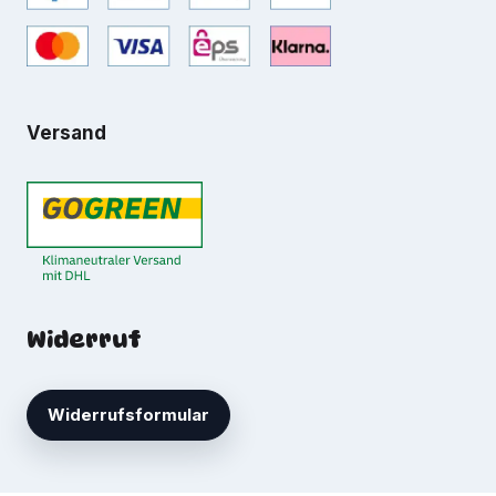
Versand
Widerruf
Widerrufsformular