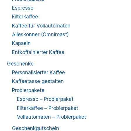
Espresso
Filterkaffee
Kaffee für Vollautomaten
Alleskönner (Omniroast)
Kapseln
Entkoffeinierter Kaffee
Geschenke
Personalisierter Kaffee
Kaffeetasse gestalten
Probierpakete
Espresso – Probierpaket
Filterkaffee – Probierpaket
Vollautomaten – Probierpaket
Geschenkgutschein