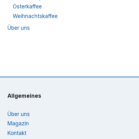
Osterkaffee
Weihnachtskaffee
Über uns
Allgemeines
Über uns
Magazin
Kontakt