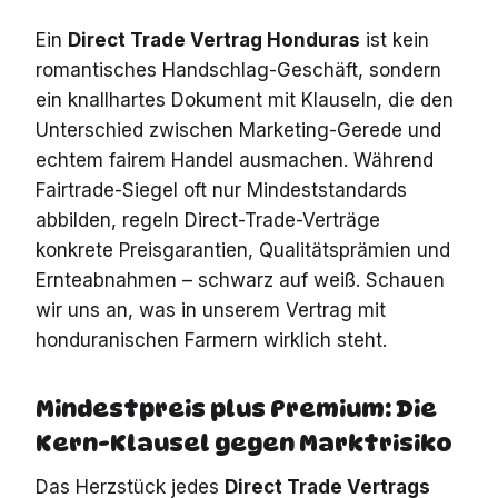
Ein
Direct Trade Vertrag Honduras
ist kein
romantisches Handschlag-Geschäft, sondern
ein knallhartes Dokument mit Klauseln, die den
Unterschied zwischen Marketing-Gerede und
echtem fairem Handel ausmachen. Während
Fairtrade-Siegel oft nur Mindeststandards
abbilden, regeln Direct-Trade-Verträge
konkrete Preisgarantien, Qualitätsprämien und
Ernteabnahmen – schwarz auf weiß. Schauen
wir uns an, was in unserem Vertrag mit
honduranischen Farmern wirklich steht.
Mindestpreis plus Premium: Die
Kern-Klausel gegen Marktrisiko
Das Herzstück jedes
Direct Trade Vertrags