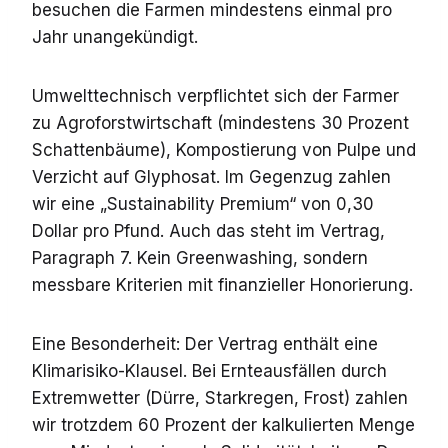
besuchen die Farmen mindestens einmal pro
Jahr unangekündigt.
Umwelttechnisch verpflichtet sich der Farmer
zu Agroforstwirtschaft (mindestens 30 Prozent
Schattenbäume), Kompostierung von Pulpe und
Verzicht auf Glyphosat. Im Gegenzug zahlen
wir eine „Sustainability Premium“ von 0,30
Dollar pro Pfund. Auch das steht im Vertrag,
Paragraph 7. Kein Greenwashing, sondern
messbare Kriterien mit finanzieller Honorierung.
Eine Besonderheit: Der Vertrag enthält eine
Klimarisiko-Klausel. Bei Ernteausfällen durch
Extremwetter (Dürre, Starkregen, Frost) zahlen
wir trotzdem 60 Prozent der kalkulierten Menge