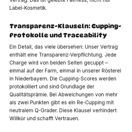
Vertrag. Das ist gelebte Fairness, nicht nur
Label-Kosmetik.
Transparenz-Klauseln: Cupping-
Protokolle und Traceability
Ein Detail, das viele übersehen: Unser Vertrag
enthält eine Transparenz-Verpflichtung. Jede
Charge wird von beiden Seiten gecuppt –
einmal auf der Farm, einmal in unserer Rösterei
in Niederbayern. Die Cupping-Scores werden
protokolliert und sind Grundlage der
Qualitätsprämie. Bei Abweichungen von mehr
als zwei Punkten gibt es ein Re-Cupping mit
neutralem Q-Grader. Diese Klausel verhindert
Willkür und schafft Vertrauen.