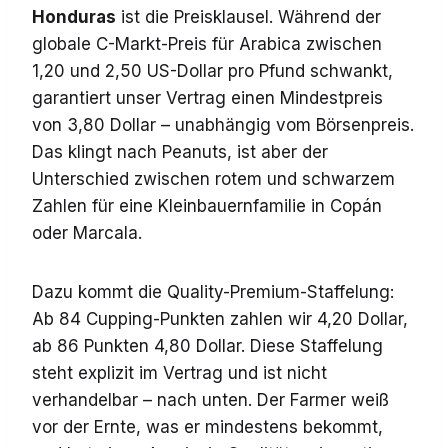
Honduras
ist die Preisklausel. Während der
globale C-Markt-Preis für Arabica zwischen
1,20 und 2,50 US-Dollar pro Pfund schwankt,
garantiert unser Vertrag einen Mindestpreis
von 3,80 Dollar – unabhängig vom Börsenpreis.
Das klingt nach Peanuts, ist aber der
Unterschied zwischen rotem und schwarzem
Zahlen für eine Kleinbauernfamilie in Copán
oder Marcala.
Dazu kommt die Quality-Premium-Staffelung:
Ab 84 Cupping-Punkten zahlen wir 4,20 Dollar,
ab 86 Punkten 4,80 Dollar. Diese Staffelung
steht explizit im Vertrag und ist nicht
verhandelbar – nach unten. Der Farmer weiß
vor der Ernte, was er mindestens bekommt,