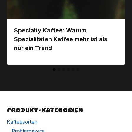
Specialty Kaffee: Warum
Spezialitäten Kaffee mehr ist als
nur ein Trend
PRODUKT-KATEGORIEN
Kaffeesorten
Probierpakete