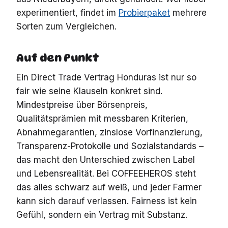
experimentiert, findet im
Probierpaket
mehrere
Sorten zum Vergleichen.
Auf den Punkt
Ein Direct Trade Vertrag Honduras ist nur so
fair wie seine Klauseln konkret sind.
Mindestpreise über Börsenpreis,
Qualitätsprämien mit messbaren Kriterien,
Abnahmegarantien, zinslose Vorfinanzierung,
Transparenz-Protokolle und Sozialstandards –
das macht den Unterschied zwischen Label
und Lebensrealität. Bei COFFEEHEROS steht
das alles schwarz auf weiß, und jeder Farmer
kann sich darauf verlassen. Fairness ist kein
Gefühl, sondern ein Vertrag mit Substanz.