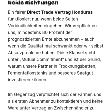
beide Richtungen
Ein fairer
Direct Trade Vertrag Honduras
funktioniert nur, wenn beide Seiten
Verbindlichkeiten eingehen. Wir verpflichten
uns, mindestens 80 Prozent der
prognostizierten Ernte abzunehmen – auch
wenn die Qualität mal schwankt oder wir selbst
Absatzprobleme haben. Diese Klausel steht
unter „Mutual Commitment“ und ist der Grund,
warum unsere Partner in Trocknungsbetten,
Fermentationstanks und besseres Saatgut
investieren können.
Im Gegenzug verpflichtet sich der Farmer, uns
als ersten Abnehmer zu kontaktieren und keine
Ware unter Vertrag an Zwischenhändler zu