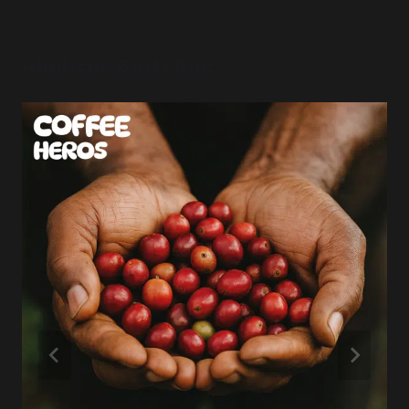
Ähnliche Beiträge