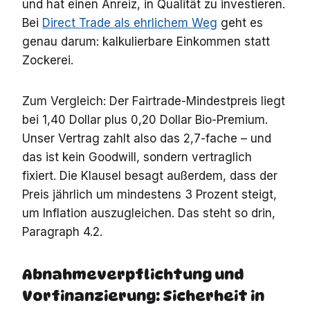
und hat einen Anreiz, in Qualität zu investieren.
Bei
Direct Trade als ehrlichem Weg
geht es
genau darum: kalkulierbare Einkommen statt
Zockerei.
Zum Vergleich: Der Fairtrade-Mindestpreis liegt
bei 1,40 Dollar plus 0,20 Dollar Bio-Premium.
Unser Vertrag zahlt also das 2,7-fache – und
das ist kein Goodwill, sondern vertraglich
fixiert. Die Klausel besagt außerdem, dass der
Preis jährlich um mindestens 3 Prozent steigt,
um Inflation auszugleichen. Das steht so drin,
Paragraph 4.2.
Abnahmeverpflichtung und
Vorfinanzierung: Sicherheit in