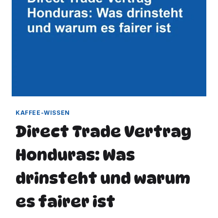
KAFFEE-WISSEN
Direct Trade Vertrag
Honduras: Was
drinsteht und warum
es fairer ist