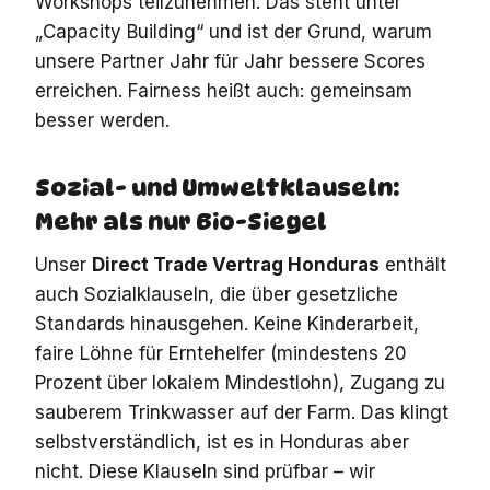
Workshops teilzunehmen. Das steht unter
„Capacity Building“ und ist der Grund, warum
unsere Partner Jahr für Jahr bessere Scores
erreichen. Fairness heißt auch: gemeinsam
besser werden.
Sozial- und Umweltklauseln:
Mehr als nur Bio-Siegel
Unser
Direct Trade Vertrag Honduras
enthält
auch Sozialklauseln, die über gesetzliche
Standards hinausgehen. Keine Kinderarbeit,
faire Löhne für Erntehelfer (mindestens 20
Prozent über lokalem Mindestlohn), Zugang zu
sauberem Trinkwasser auf der Farm. Das klingt
selbstverständlich, ist es in Honduras aber
nicht. Diese Klauseln sind prüfbar – wir