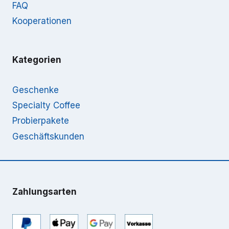
FAQ
Kooperationen
Kategorien
Geschenke
Specialty Coffee
Probierpakete
Geschäftskunden
Zahlungsarten