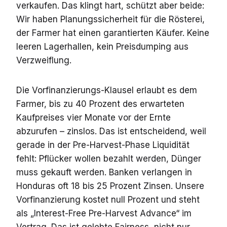
verkaufen. Das klingt hart, schützt aber beide:
Wir haben Planungssicherheit für die Rösterei,
der Farmer hat einen garantierten Käufer. Keine
leeren Lagerhallen, kein Preisdumping aus
Verzweiflung.
Die Vorfinanzierungs-Klausel erlaubt es dem
Farmer, bis zu 40 Prozent des erwarteten
Kaufpreises vier Monate vor der Ernte
abzurufen – zinslos. Das ist entscheidend, weil
gerade in der Pre-Harvest-Phase Liquidität
fehlt: Pflücker wollen bezahlt werden, Dünger
muss gekauft werden. Banken verlangen in
Honduras oft 18 bis 25 Prozent Zinsen. Unsere
Vorfinanzierung kostet null Prozent und steht
als „Interest-Free Pre-Harvest Advance“ im