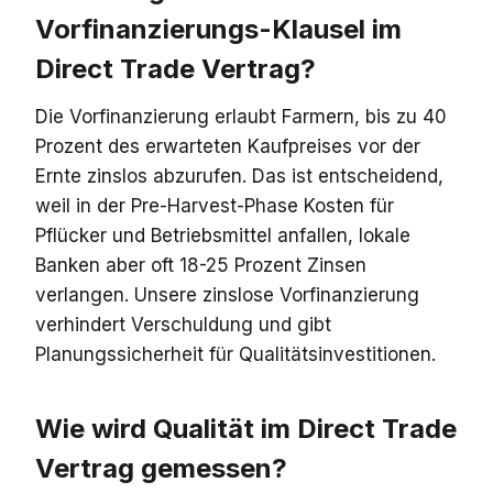
Vorfinanzierungs-Klausel im
Direct Trade Vertrag?
Die Vorfinanzierung erlaubt Farmern, bis zu 40
Prozent des erwarteten Kaufpreises vor der
Ernte zinslos abzurufen. Das ist entscheidend,
weil in der Pre-Harvest-Phase Kosten für
Pflücker und Betriebsmittel anfallen, lokale
Banken aber oft 18-25 Prozent Zinsen
verlangen. Unsere zinslose Vorfinanzierung
verhindert Verschuldung und gibt
Planungssicherheit für Qualitätsinvestitionen.
Wie wird Qualität im Direct Trade
Vertrag gemessen?