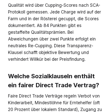
Qualität wird über Cupping-Scores nach SCA-
Protokoll gemessen. Jede Charge wird auf der
Farm und in der Rösterei gecuppt, die Scores
dokumentiert. Ab 84 Punkten gibt es
gestaffelte Qualitätsprämien. Bei
Abweichungen über zwei Punkte erfolgt ein
neutrales Re-Cupping. Diese Transparenz-
Klausel schafft objektive Bewertung und
verhindert Willkür bei der Preisfindung.
Welche Sozialklauseln enthält
ein fairer Direct Trade Vertrag?
Faire Direct Trade Verträge regeln Verbot von
Kinderarbeit, Mindestlöhne für Erntehelfer (oft
20 Prozent über lokalem Standard), Zugang zu