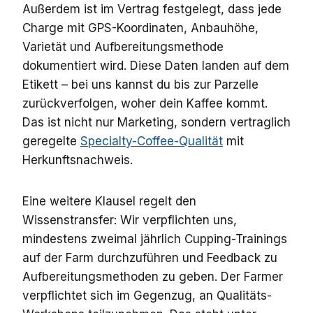
Außerdem ist im Vertrag festgelegt, dass jede
Charge mit GPS-Koordinaten, Anbauhöhe,
Varietät und Aufbereitungsmethode
dokumentiert wird. Diese Daten landen auf dem
Etikett – bei uns kannst du bis zur Parzelle
zurückverfolgen, woher dein Kaffee kommt.
Das ist nicht nur Marketing, sondern vertraglich
geregelte
Specialty-Coffee-Qualität
mit
Herkunftsnachweis.
Eine weitere Klausel regelt den
Wissenstransfer: Wir verpflichten uns,
mindestens zweimal jährlich Cupping-Trainings
auf der Farm durchzuführen und Feedback zu
Aufbereitungsmethoden zu geben. Der Farmer
verpflichtet sich im Gegenzug, an Qualitäts-