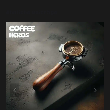
Ähnliche Beiträge