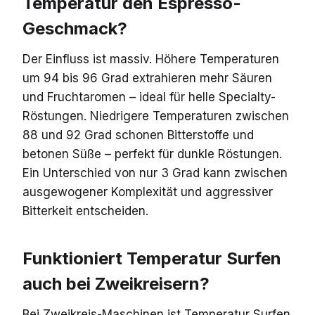
Temperatur den Espresso-
Geschmack?
Der Einfluss ist massiv. Höhere Temperaturen
um 94 bis 96 Grad extrahieren mehr Säuren
und Fruchtaromen – ideal für helle Specialty-
Röstungen. Niedrigere Temperaturen zwischen
88 und 92 Grad schonen Bitterstoffe und
betonen Süße – perfekt für dunkle Röstungen.
Ein Unterschied von nur 3 Grad kann zwischen
ausgewogener Komplexität und aggressiver
Bitterkeit entscheiden.
Funktioniert Temperatur Surfen
auch bei Zweikreisern?
Bei Zweikreis-Maschinen ist Temperatur Surfen