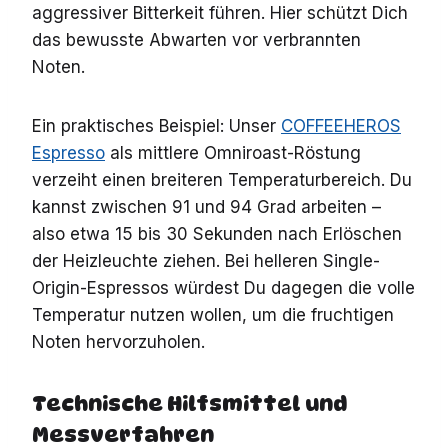
aggressiver Bitterkeit führen. Hier schützt Dich
das bewusste Abwarten vor verbrannten
Noten.
Ein praktisches Beispiel: Unser
COFFEEHEROS
Espresso
als mittlere Omniroast-Röstung
verzeiht einen breiteren Temperaturbereich. Du
kannst zwischen 91 und 94 Grad arbeiten –
also etwa 15 bis 30 Sekunden nach Erlöschen
der Heizleuchte ziehen. Bei helleren Single-
Origin-Espressos würdest Du dagegen die volle
Temperatur nutzen wollen, um die fruchtigen
Noten hervorzuholen.
Technische Hilfsmittel und
Messverfahren