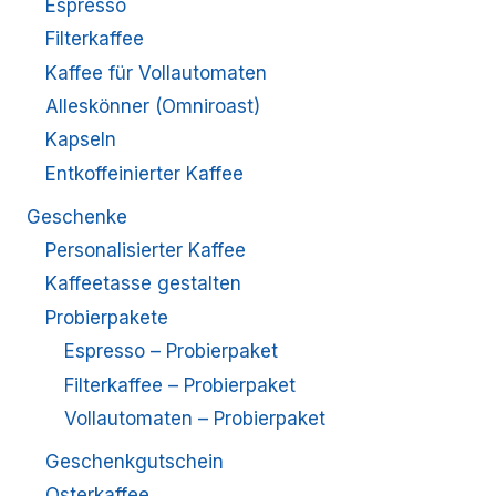
Espresso
Filterkaffee
Kaffee für Vollautomaten
Alleskönner (Omniroast)
Kapseln
Entkoffeinierter Kaffee
Geschenke
Personalisierter Kaffee
Kaffeetasse gestalten
Probierpakete
Espresso – Probierpaket
Filterkaffee – Probierpaket
Vollautomaten – Probierpaket
Geschenkgutschein
Osterkaffee