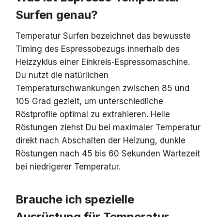
Surfen genau?
Temperatur Surfen bezeichnet das bewusste
Timing des Espressobezugs innerhalb des
Heizzyklus einer Einkreis-Espressomaschine.
Du nutzt die natürlichen
Temperaturschwankungen zwischen 85 und
105 Grad gezielt, um unterschiedliche
Röstprofile optimal zu extrahieren. Helle
Röstungen ziehst Du bei maximaler Temperatur
direkt nach Abschalten der Heizung, dunkle
Röstungen nach 45 bis 60 Sekunden Wartezeit
bei niedrigerer Temperatur.
Brauche ich spezielle
Ausrüstung für Temperatur