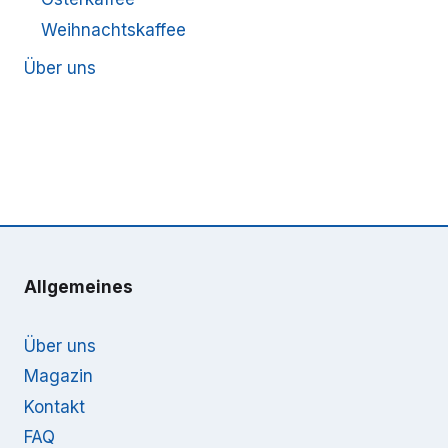
Weihnachtskaffee
Über uns
Allgemeines
Über uns
Magazin
Kontakt
FAQ