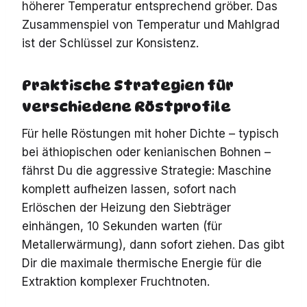
höherer Temperatur entsprechend gröber. Das
Zusammenspiel von Temperatur und Mahlgrad
ist der Schlüssel zur Konsistenz.
Praktische Strategien für
verschiedene Röstprofile
Für helle Röstungen mit hoher Dichte – typisch
bei äthiopischen oder kenianischen Bohnen –
fährst Du die aggressive Strategie: Maschine
komplett aufheizen lassen, sofort nach
Erlöschen der Heizung den Siebträger
einhängen, 10 Sekunden warten (für
Metallerwärmung), dann sofort ziehen. Das gibt
Dir die maximale thermische Energie für die
Extraktion komplexer Fruchtnoten.