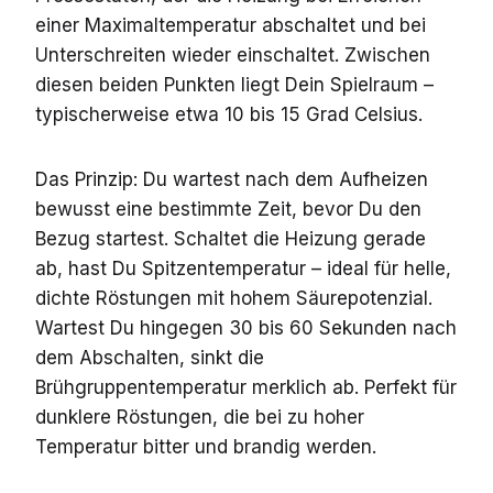
einer Maximaltemperatur abschaltet und bei
Unterschreiten wieder einschaltet. Zwischen
diesen beiden Punkten liegt Dein Spielraum –
typischerweise etwa 10 bis 15 Grad Celsius.
Das Prinzip: Du wartest nach dem Aufheizen
bewusst eine bestimmte Zeit, bevor Du den
Bezug startest. Schaltet die Heizung gerade
ab, hast Du Spitzentemperatur – ideal für helle,
dichte Röstungen mit hohem Säurepotenzial.
Wartest Du hingegen 30 bis 60 Sekunden nach
dem Abschalten, sinkt die
Brühgruppentemperatur merklich ab. Perfekt für
dunklere Röstungen, die bei zu hoher
Temperatur bitter und brandig werden.