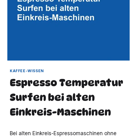
KAFFEE-WISSEN
Espresso Temperatur
Surfen bei alten
Einkreis-Maschinen
Bei alten Einkreis-Espressomaschinen ohne