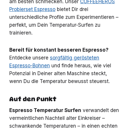
am besten schmecken. Unser
COFFEEHEROS
Probierset Espresso
bietet Dir drei
unterschiedliche Profile zum Experimentieren –
perfekt, um Dein Temperatur-Surfen zu
trainieren.
Bereit für konstant besseren Espresso?
Entdecke unsere
sorgfältig gerösteten
Espresso-Bohnen
und finde heraus, wie viel
Potenzial in Deiner alten Maschine steckt,
wenn Du die Temperatur bewusst steuerst.
Auf den Punkt
Espresso Temperatur Surfen
verwandelt den
vermeintlichen Nachteil alter Einkreiser –
schwankende Temperaturen – in einen echten