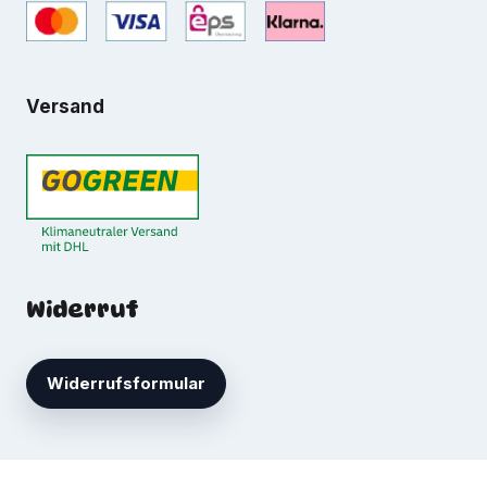
Versand
Widerruf
Widerrufsformular