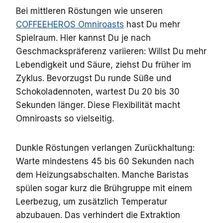
Bei mittleren Röstungen wie unseren
COFFEEHEROS Omniroasts
hast Du mehr
Spielraum. Hier kannst Du je nach
Geschmackspräferenz variieren: Willst Du mehr
Lebendigkeit und Säure, ziehst Du früher im
Zyklus. Bevorzugst Du runde Süße und
Schokoladennoten, wartest Du 20 bis 30
Sekunden länger. Diese Flexibilität macht
Omniroasts so vielseitig.
Dunkle Röstungen verlangen Zurückhaltung:
Warte mindestens 45 bis 60 Sekunden nach
dem Heizungsabschalten. Manche Baristas
spülen sogar kurz die Brühgruppe mit einem
Leerbezug, um zusätzlich Temperatur
abzubauen. Das verhindert die Extraktion