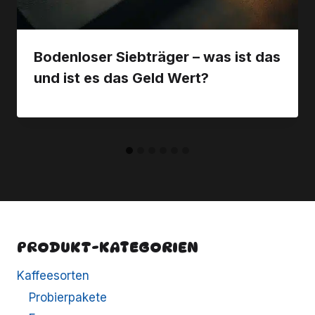
Bodenloser Siebträger – was ist das
und ist es das Geld Wert?
PRODUKT-KATEGORIEN
Kaffeesorten
Probierpakete