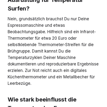
Surfen?
Nein, grundsätzlich brauchst Du nur Deine
Espressomaschine und etwas
Beobachtungsgabe. Hilfreich sind ein Infrarot-
Thermometer für etwa 20 Euro oder
selbstklebende Thermometer-Streifen für die
Brühgruppe. Damit kannst Du die
Temperaturzyklen Deiner Maschine
dokumentieren und reproduzierbare Ergebnisse
erzielen. Zur Not reicht auch ein digitales
Küchenthermometer und ein Metallbecher für
Leerbezüge.
Wie stark beeinflusst die