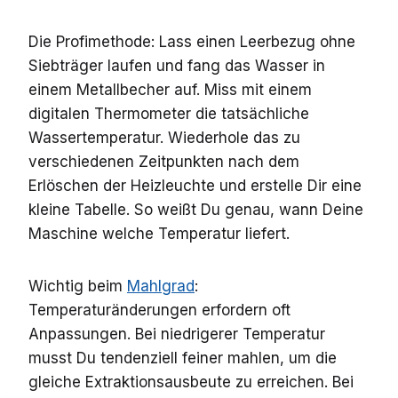
Die Profimethode: Lass einen Leerbezug ohne
Siebträger laufen und fang das Wasser in
einem Metallbecher auf. Miss mit einem
digitalen Thermometer die tatsächliche
Wassertemperatur. Wiederhole das zu
verschiedenen Zeitpunkten nach dem
Erlöschen der Heizleuchte und erstelle Dir eine
kleine Tabelle. So weißt Du genau, wann Deine
Maschine welche Temperatur liefert.
Wichtig beim
Mahlgrad
:
Temperaturänderungen erfordern oft
Anpassungen. Bei niedrigerer Temperatur
musst Du tendenziell feiner mahlen, um die
gleiche Extraktionsausbeute zu erreichen. Bei