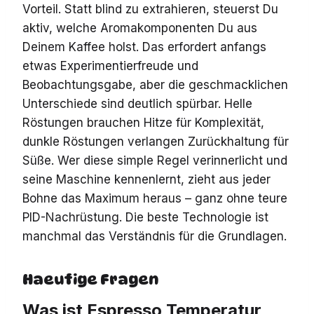
Vorteil. Statt blind zu extrahieren, steuerst Du
aktiv, welche Aromakomponenten Du aus
Deinem Kaffee holst. Das erfordert anfangs
etwas Experimentierfreude und
Beobachtungsgabe, aber die geschmacklichen
Unterschiede sind deutlich spürbar. Helle
Röstungen brauchen Hitze für Komplexität,
dunkle Röstungen verlangen Zurückhaltung für
Süße. Wer diese simple Regel verinnerlicht und
seine Maschine kennenlernt, zieht aus jeder
Bohne das Maximum heraus – ganz ohne teure
PID-Nachrüstung. Die beste Technologie ist
manchmal das Verständnis für die Grundlagen.
Haeufige Fragen
Was ist Espresso Temperatur