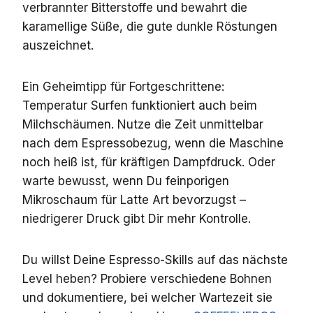
verbrannter Bitterstoffe und bewahrt die
karamellige Süße, die gute dunkle Röstungen
auszeichnet.
Ein Geheimtipp für Fortgeschrittene:
Temperatur Surfen funktioniert auch beim
Milchschäumen. Nutze die Zeit unmittelbar
nach dem Espressobezug, wenn die Maschine
noch heiß ist, für kräftigen Dampfdruck. Oder
warte bewusst, wenn Du feinporigen
Mikroschaum für Latte Art bevorzugst –
niedrigerer Druck gibt Dir mehr Kontrolle.
Du willst Deine Espresso-Skills auf das nächste
Level heben? Probiere verschiedene Bohnen
und dokumentiere, bei welcher Wartezeit sie