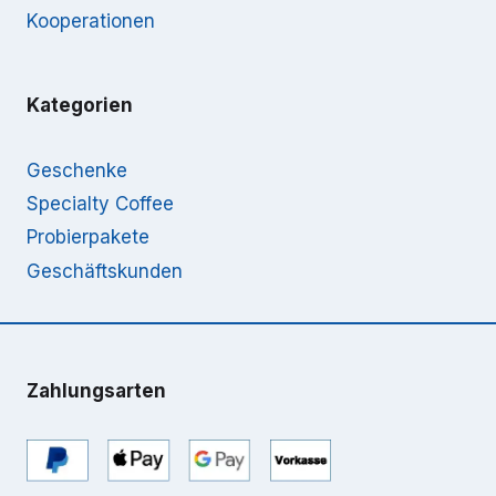
Kooperationen
Kategorien
Geschenke
Specialty Coffee
Probierpakete
Geschäftskunden
Zahlungsarten