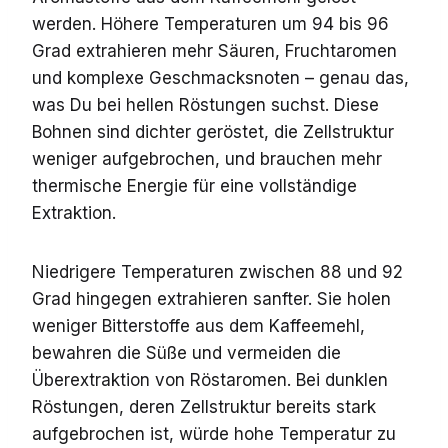
werden. Höhere Temperaturen um 94 bis 96
Grad extrahieren mehr Säuren, Fruchtaromen
und komplexe Geschmacksnoten – genau das,
was Du bei hellen Röstungen suchst. Diese
Bohnen sind dichter geröstet, die Zellstruktur
weniger aufgebrochen, und brauchen mehr
thermische Energie für eine vollständige
Extraktion.
Niedrigere Temperaturen zwischen 88 und 92
Grad hingegen extrahieren sanfter. Sie holen
weniger Bitterstoffe aus dem Kaffeemehl,
bewahren die Süße und vermeiden die
Überextraktion von Röstaromen. Bei dunklen
Röstungen, deren Zellstruktur bereits stark
aufgebrochen ist, würde hohe Temperatur zu