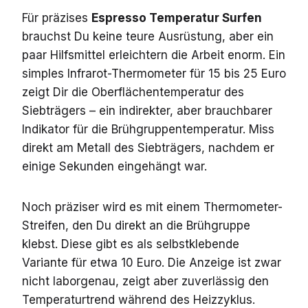
Für präzises
Espresso Temperatur Surfen
brauchst Du keine teure Ausrüstung, aber ein
paar Hilfsmittel erleichtern die Arbeit enorm. Ein
simples Infrarot-Thermometer für 15 bis 25 Euro
zeigt Dir die Oberflächentemperatur des
Siebträgers – ein indirekter, aber brauchbarer
Indikator für die Brühgruppentemperatur. Miss
direkt am Metall des Siebträgers, nachdem er
einige Sekunden eingehängt war.
Noch präziser wird es mit einem Thermometer-
Streifen, den Du direkt an die Brühgruppe
klebst. Diese gibt es als selbstklebende
Variante für etwa 10 Euro. Die Anzeige ist zwar
nicht laborgenau, zeigt aber zuverlässig den
Temperaturtrend während des Heizzyklus.