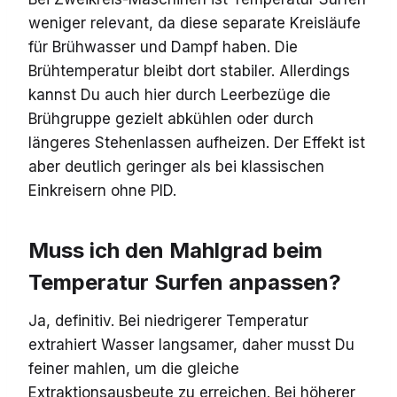
weniger relevant, da diese separate Kreisläufe
für Brühwasser und Dampf haben. Die
Brühtemperatur bleibt dort stabiler. Allerdings
kannst Du auch hier durch Leerbezüge die
Brühgruppe gezielt abkühlen oder durch
längeres Stehenlassen aufheizen. Der Effekt ist
aber deutlich geringer als bei klassischen
Einkreisern ohne PID.
Muss ich den Mahlgrad beim
Temperatur Surfen anpassen?
Ja, definitiv. Bei niedrigerer Temperatur
extrahiert Wasser langsamer, daher musst Du
feiner mahlen, um die gleiche
Extraktionsausbeute zu erreichen. Bei höherer