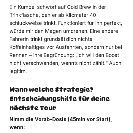
Ein Kumpel schwört auf Cold Brew in der
Trinkflasche, den er ab Kilometer 40
schluckweise trinkt. Funktioniert für ihn perfekt,
würde mir den Magen umdrehen. Eine andere
Fahrerin trinkt grundsätzlich nichts
Koffeinhaltiges vor Ausfahrten, sondern nur bei
Rennen – ihre Begründung: „Ich will den Boost
nicht verschwenden, wenn’s nicht zählt.“ Auch
legitim.
Wann welche Strategie?
Entscheidungshilfe für deine
nächste Tour
Nimm die Vorab-Dosis (45min vor Start),
wenn: