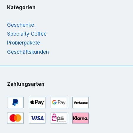
Kategorien
Geschenke
Specialty Coffee
Probierpakete
Geschäftskunden
Zahlungsarten