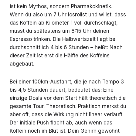
ist kein Mythos, sondern Pharmakokinetik.
Wenn du also um 7 Uhr losrollst und willst, dass
das Koffein ab Kilometer 1 voll durchschlägt,
musst du spätestens um 6:15 Uhr deinen
Espresso trinken. Die Halbwertszeit liegt bei
durchschnittlich 4 bis 6 Stunden – heißt: Nach
dieser Zeit ist erst die Hälfte des Koffeins
abgebaut.
Bei einer 100km-Ausfahrt, die je nach Tempo 3
bis 4,5 Stunden dauert, bedeutet das: Eine
einzige Dosis vor dem Start hält theoretisch die
gesamte Tour. Theoretisch. Praktisch merkst du
aber oft, dass die Wirkung nicht linear verläuft.
Der initiale Push flacht ab, auch wenn das
Koffein noch im Blut ist. Dein Gehirn gewöhnt