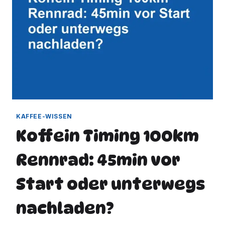
KAFFEE-WISSEN
Koffein Timing 100km
Rennrad: 45min vor
Start oder unterwegs
nachladen?