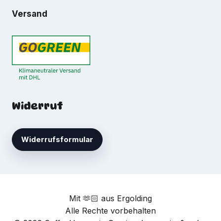
Versand
Widerruf
Widerrufsformular
Mit 🫶🏻 aus Ergolding
Alle Rechte vorbehalten