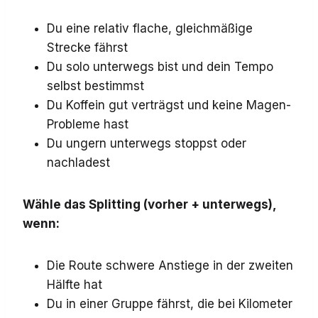
Du eine relativ flache, gleichmäßige
Strecke fährst
Du solo unterwegs bist und dein Tempo
selbst bestimmst
Du Koffein gut verträgst und keine Magen-
Probleme hast
Du ungern unterwegs stoppst oder
nachladest
Wähle das Splitting (vorher + unterwegs),
wenn:
Die Route schwere Anstiege in der zweiten
Hälfte hat
Du in einer Gruppe fährst, die bei Kilometer