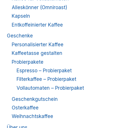
Alleskönner (Omniroast)
Kapseln
Entkoffeinierter Kaffee
Geschenke
Personalisierter Kaffee
Kaffeetasse gestalten
Probierpakete
Espresso – Probierpaket
Filterkaffee – Probierpaket
Vollautomaten – Probierpaket
Geschenkgutschein
Osterkaffee
Weihnachtskaffee
Über uns