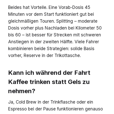
Beides hat Vorteile. Eine Vorab-Dosis 45
Minuten vor dem Start funktioniert gut bei
gleichmäßigen Touren. Splitting – moderate
Dosis vorher plus Nachladen bei Kilometer 50
bis 60 – ist besser für Strecken mit schweren
Anstiegen in der zweiten Hälfte. Viele Fahrer
kombinieren beide Strategien: solide Basis
vorher, Reserve in der Trikottasche.
Kann ich während der Fahrt
Kaffee trinken statt Gels zu
nehmen?
Ja, Cold Brew in der Trinkflasche oder ein
Espresso bei der Pause funktionieren genauso