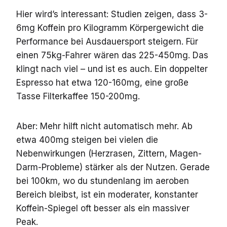
Hier wird’s interessant: Studien zeigen, dass 3-
6mg Koffein pro Kilogramm Körpergewicht die
Performance bei Ausdauersport steigern. Für
einen 75kg-Fahrer wären das 225-450mg. Das
klingt nach viel – und ist es auch. Ein doppelter
Espresso hat etwa 120-160mg, eine große
Tasse Filterkaffee 150-200mg.
Aber: Mehr hilft nicht automatisch mehr. Ab
etwa 400mg steigen bei vielen die
Nebenwirkungen (Herzrasen, Zittern, Magen-
Darm-Probleme) stärker als der Nutzen. Gerade
bei 100km, wo du stundenlang im aeroben
Bereich bleibst, ist ein moderater, konstanter
Koffein-Spiegel oft besser als ein massiver
Peak.