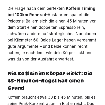
Die Frage nach dem perfekten
Koffein Timing
bei 100km Rennrad
-Ausfahrten spaltet die
Pelotons: Ballern sich die einen 45 Minuten vor
dem Start einen doppelten Espresso rein,
schwören andere auf strategisches Nachladen
bei Kilometer 60. Beide Lager haben verdammt
gute Argumente – und beide können recht
haben, je nachdem, wie dein Körper tickt und
was du von der Ausfahrt erwartest.
Wie Koffein im Körper wirkt: Die
45-Minuten-Regel hat einen
Grund
Koffein braucht etwa 30 bis 45 Minuten, bis es
seine Peak-Konzentration im Blut erreicht. Das