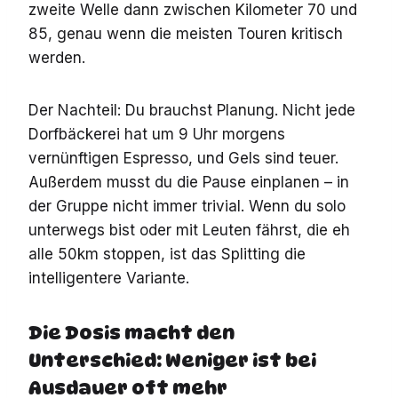
zweite Welle dann zwischen Kilometer 70 und
85, genau wenn die meisten Touren kritisch
werden.
Der Nachteil: Du brauchst Planung. Nicht jede
Dorfbäckerei hat um 9 Uhr morgens
vernünftigen Espresso, und Gels sind teuer.
Außerdem musst du die Pause einplanen – in
der Gruppe nicht immer trivial. Wenn du solo
unterwegs bist oder mit Leuten fährst, die eh
alle 50km stoppen, ist das Splitting die
intelligentere Variante.
Die Dosis macht den
Unterschied: Weniger ist bei
Ausdauer oft mehr