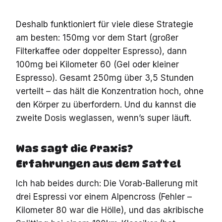
Deshalb funktioniert für viele diese Strategie
am besten: 150mg vor dem Start (großer
Filterkaffee oder doppelter Espresso), dann
100mg bei Kilometer 60 (Gel oder kleiner
Espresso). Gesamt 250mg über 3,5 Stunden
verteilt – das hält die Konzentration hoch, ohne
den Körper zu überfordern. Und du kannst die
zweite Dosis weglassen, wenn’s super läuft.
Was sagt die Praxis?
Erfahrungen aus dem Sattel
Ich hab beides durch: Die Vorab-Ballerung mit
drei Espressi vor einem Alpencross (Fehler –
Kilometer 80 war die Hölle), und das akribische