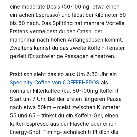
eine moderate Dosis (50-100mg, etwa einen
einfachen Espresso) und lädst bei Kilometer 50
bis 60 nach. Das Splitting hat mehrere Vorteile.
Erstens vermeidest du den Crash, der
manchmal nach hohen Anfangsdosen kommt.
Zweitens kannst du das zweite Koffein-Fenster
gezielt für schwierige Passagen einsetzen.
Praktisch sieht das so aus: Um 6:30 Uhr ein
Specialty Coffee von COFFEEHEROS
als
normaler Filterkaffee (ca. 80-100mg Koffein),
Start um 7 Uhr. Bei der ersten längeren Pause
nach etwa 50km – meist zwischen Kilometer
55 und 65 – trinkst du ein Koffein-Gel, einen
kalten Espresso aus der Flasche oder einen
Energy-Shot. Timing-technisch trifft dich die