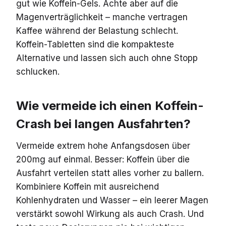
gut wie Koffein-Gels. Achte aber auf die
Magenverträglichkeit – manche vertragen
Kaffee während der Belastung schlecht.
Koffein-Tabletten sind die kompakteste
Alternative und lassen sich auch ohne Stopp
schlucken.
Wie vermeide ich einen Koffein-
Crash bei langen Ausfahrten?
Vermeide extrem hohe Anfangsdosen über
200mg auf einmal. Besser: Koffein über die
Ausfahrt verteilen statt alles vorher zu ballern.
Kombiniere Koffein mit ausreichend
Kohlenhydraten und Wasser – ein leerer Magen
verstärkt sowohl Wirkung als auch Crash. Und