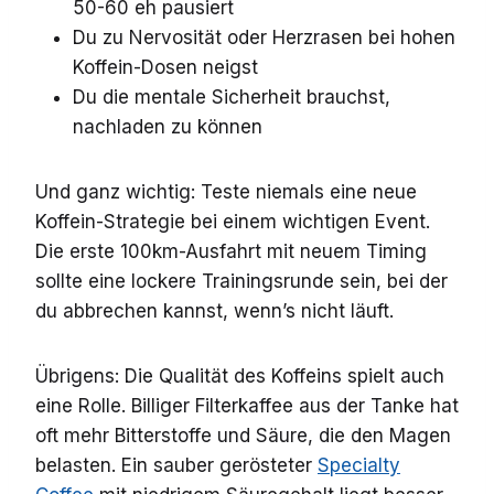
50-60 eh pausiert
Du zu Nervosität oder Herzrasen bei hohen
Koffein-Dosen neigst
Du die mentale Sicherheit brauchst,
nachladen zu können
Und ganz wichtig: Teste niemals eine neue
Koffein-Strategie bei einem wichtigen Event.
Die erste 100km-Ausfahrt mit neuem Timing
sollte eine lockere Trainingsrunde sein, bei der
du abbrechen kannst, wenn’s nicht läuft.
Übrigens: Die Qualität des Koffeins spielt auch
eine Rolle. Billiger Filterkaffee aus der Tanke hat
oft mehr Bitterstoffe und Säure, die den Magen
belasten. Ein sauber gerösteter
Specialty