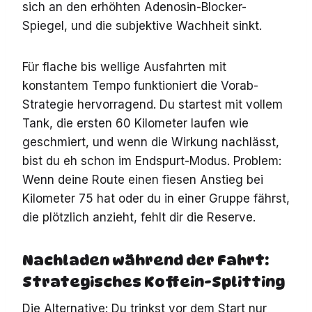
sich an den erhöhten Adenosin-Blocker-
Spiegel, und die subjektive Wachheit sinkt.
Für flache bis wellige Ausfahrten mit
konstantem Tempo funktioniert die Vorab-
Strategie hervorragend. Du startest mit vollem
Tank, die ersten 60 Kilometer laufen wie
geschmiert, und wenn die Wirkung nachlässt,
bist du eh schon im Endspurt-Modus. Problem:
Wenn deine Route einen fiesen Anstieg bei
Kilometer 75 hat oder du in einer Gruppe fährst,
die plötzlich anzieht, fehlt dir die Reserve.
Nachladen während der Fahrt:
Strategisches Koffein-Splitting
Die Alternative: Du trinkst vor dem Start nur