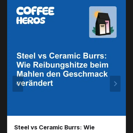
Steel vs Ceramic Burrs: Wie