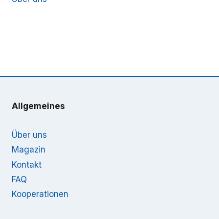
Allgemeines
Über uns
Magazin
Kontakt
FAQ
Kooperationen