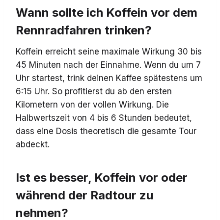
Wann sollte ich Koffein vor dem
Rennradfahren trinken?
Koffein erreicht seine maximale Wirkung 30 bis
45 Minuten nach der Einnahme. Wenn du um 7
Uhr startest, trink deinen Kaffee spätestens um
6:15 Uhr. So profitierst du ab den ersten
Kilometern von der vollen Wirkung. Die
Halbwertszeit von 4 bis 6 Stunden bedeutet,
dass eine Dosis theoretisch die gesamte Tour
abdeckt.
Ist es besser, Koffein vor oder
während der Radtour zu
nehmen?