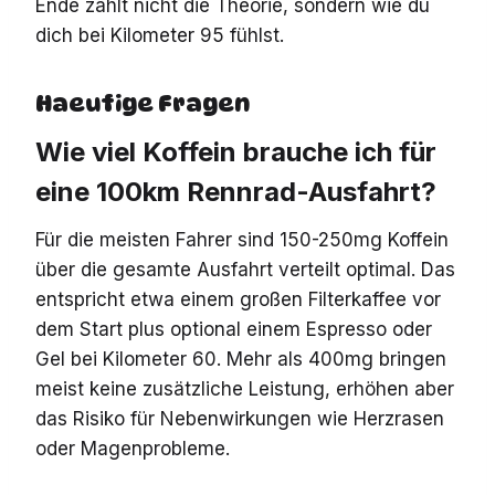
Ende zählt nicht die Theorie, sondern wie du
dich bei Kilometer 95 fühlst.
Haeufige Fragen
Wie viel Koffein brauche ich für
eine 100km Rennrad-Ausfahrt?
Für die meisten Fahrer sind 150-250mg Koffein
über die gesamte Ausfahrt verteilt optimal. Das
entspricht etwa einem großen Filterkaffee vor
dem Start plus optional einem Espresso oder
Gel bei Kilometer 60. Mehr als 400mg bringen
meist keine zusätzliche Leistung, erhöhen aber
das Risiko für Nebenwirkungen wie Herzrasen
oder Magenprobleme.